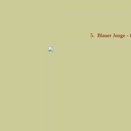
5. Blauer Junge - 