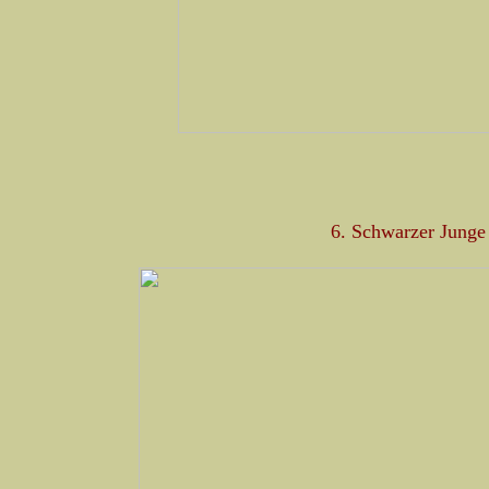
6. Schwarzer Junge 