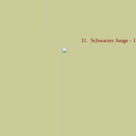
11. Schwarzer Junge - 1