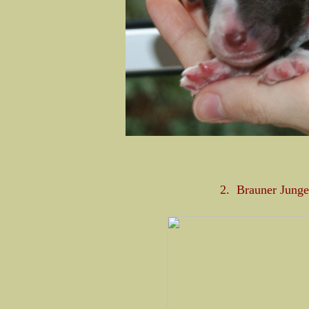
2. Brauner Junge