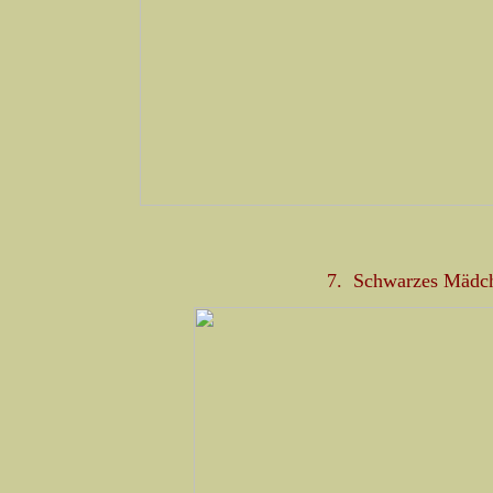
7. Schwarzes Mädche