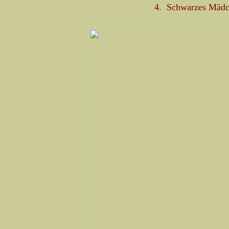
4. Schwarzes Mädch