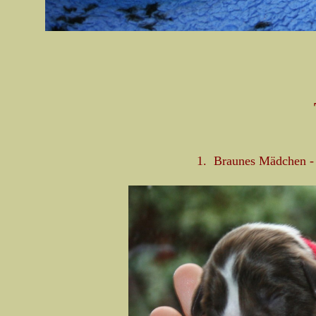
1. Braunes Mädchen - 