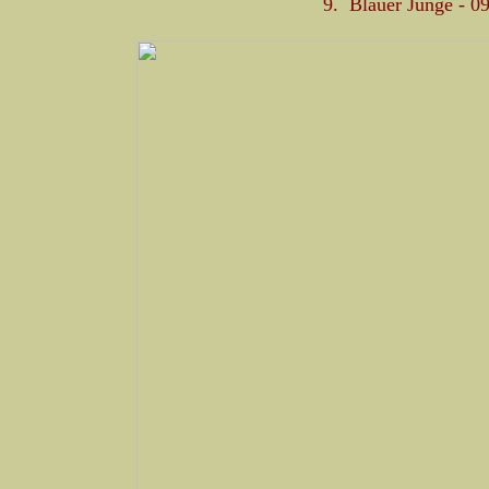
9. Blauer Junge - 0