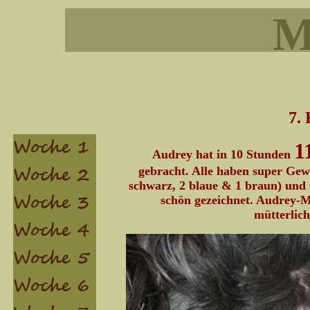
M
7. 
1
Audrey hat in 10 Stunden
gebracht. Alle haben super Gew
schwarz, 2 blaue & 1 braun) und 
schön gezeichnet. Audrey-M
mütterlich