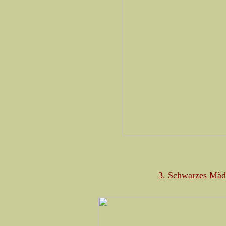
3. Schwarzes Mädc