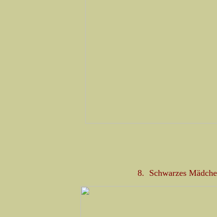
8. Schwarzes Mädchen