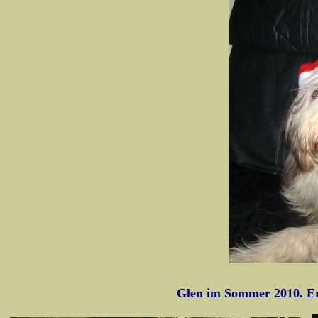
Glen im Sommer 2010. Er i