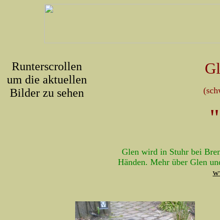
Gl
Runterscrollen
um die aktuellen
(sch
Bilder zu sehen
Glen wird in Stuhr bei Bre
Händen. Mehr über Glen und 
w