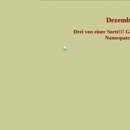
Dezemb
Drei von einer Sorte!!! G
Namespaten