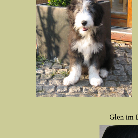
Glen im 