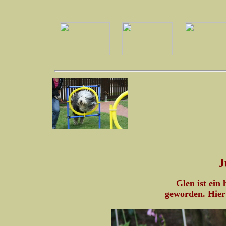
J
Glen ist ein
geworden. Hier 