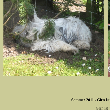
Sommer 2011 - Glen ist 
Glen ist 