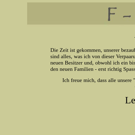
Die Zeit ist gekommen, unserer beza
sind alles, was ich von dieser Verpaar
neuen Besitzer und, obwohl ich ein biss
den neuen Familien - erst richtig Spa
Ich freue mich, dass alle unsere "
Let's Ro