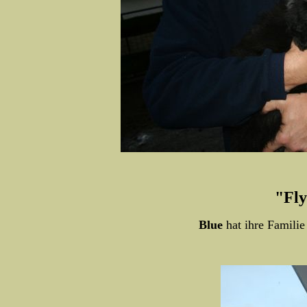
"Fly
Blue
hat ihre Familie