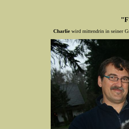
"F
Charlie
wird mittendrin in seiner G