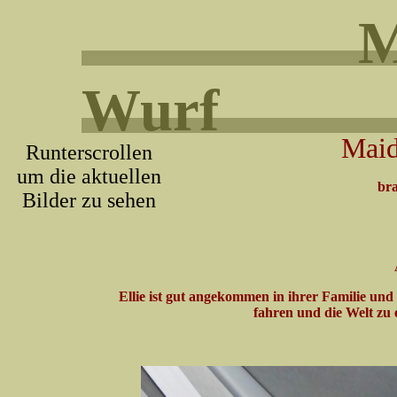
M
Wurf
Maid
Runterscrollen
um die aktuellen
br
Bilder zu sehen
Ellie ist gut angekommen in ihrer Familie und 
fahren und die Welt zu e