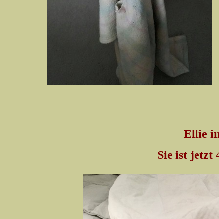
Ellie i
Sie ist jetzt