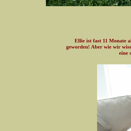
Ellie ist fast 11 Monate 
geworden! Aber wie wir wiss
eine 