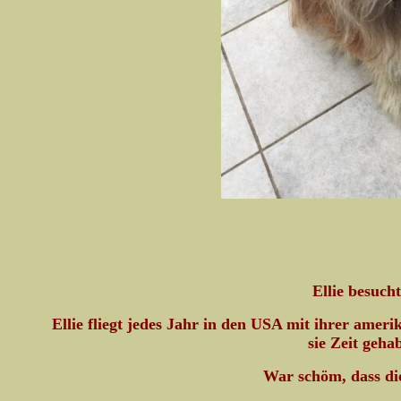
Ellie besuch
Ellie fliegt jedes Jahr in den USA mit ihrer amer
sie Zeit geha
War schöm, dass di