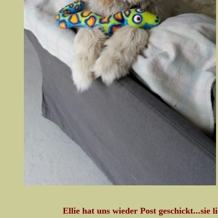
Ellie hat uns wieder Post geschickt...sie 