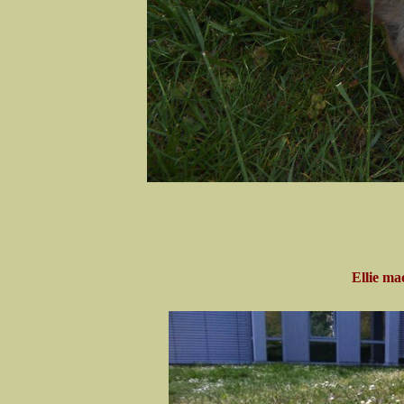
Ellie ma